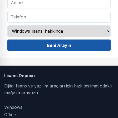
Beni Arayın
Lisans Deposu
Dijital lisans ve yazılım araçları için hızlı teslimat odaklı
mağaza arayüzü.
Windows
Office