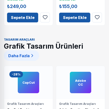
₺249,00
₺155,00
Sepete Ekle
Sepete Ekle
TASARIM ARAÇLARI
Grafik Tasarım Ürünleri
Daha Fazla
-28%
Adobe
CapCut
CC
Grafik Tasarım Araçları
Grafik Tasarım Araçları