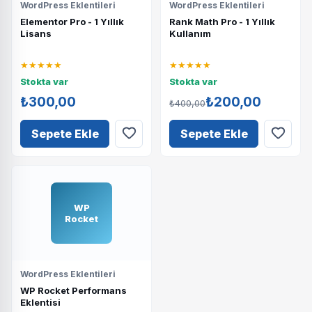
WordPress Eklentileri
WordPress Eklentileri
Elementor Pro - 1 Yıllık
Rank Math Pro - 1 Yıllık
Lisans
Kullanım
★★★★★
★★★★★
Stokta var
Stokta var
₺300,00
₺200,00
₺400,00
Sepete Ekle
Sepete Ekle
WP
Rocket
WordPress Eklentileri
WP Rocket Performans
Eklentisi