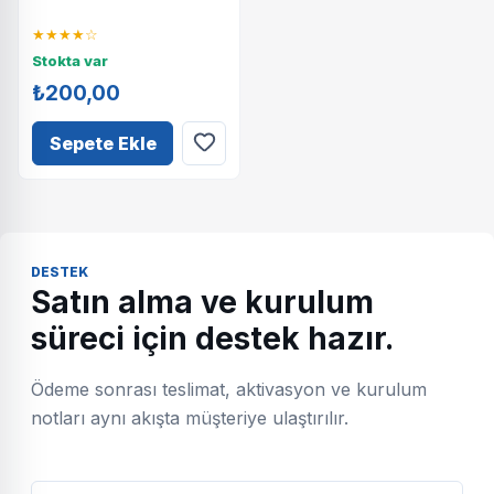
★★★★☆
Stokta var
₺200,00
Sepete Ekle
DESTEK
Satın alma ve kurulum
süreci için destek hazır.
Ödeme sonrası teslimat, aktivasyon ve kurulum
notları aynı akışta müşteriye ulaştırılır.